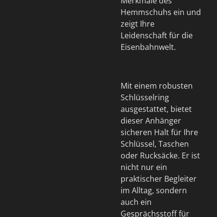
Merkmale des
Hemmschuhs ein und
zeigt Ihre
Leidenschaft für die
Eisenbahnwelt.
Mit einem robusten
Schlüsselring
ausgestattet, bietet
dieser Anhänger
sicheren Halt für Ihre
Schlüssel, Taschen
oder Rucksäcke. Er ist
nicht nur ein
praktischer Begleiter
im Alltag, sondern
auch ein
Gesprächsstoff für