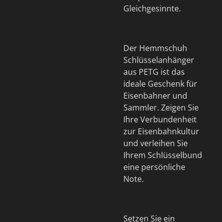
Gleichgesinnte.
Der Hemmschuh
Schlüsselanhänger
aus PETG ist das
ideale Geschenk für
Eisenbahner und
Sammler. Zeigen Sie
Ihre Verbundenheit
zur Eisenbahnkultur
und verleihen Sie
Ihrem Schlüsselbund
eine persönliche
Note.
Setzen Sie ein