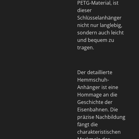
PETG-Material, ist
dieser
Schlüsselanhänger
nicht nur langlebig,
sondern auch leicht
und bequem zu
tragen.
Der detaillierte
Hemmschuh-
Anhänger ist eine
Hommage an die
Geschichte der
Eisenbahnen. Die
präzise Nachbildung
fängt die
charakteristischen