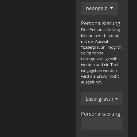
Personalisierung
Eine Personalisierung
ist nur in Verbindung
mit der Auswahl
''Lasergravur'' möglich.
Sollte ''ohne
Lasergravur'' gewählt
werden und ein Text
eingegeben werden
wird die Gravur nicht
ausgeführt.
Personalisierung